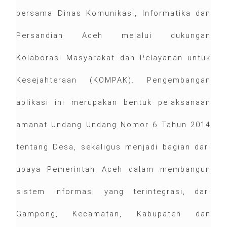
bersama Dinas Komunikasi, Informatika dan
Persandian Aceh melalui dukungan
Kolaborasi Masyarakat dan Pelayanan untuk
Kesejahteraan (KOMPAK). Pengembangan
aplikasi ini merupakan bentuk pelaksanaan
amanat Undang Undang Nomor 6 Tahun 2014
tentang Desa, sekaligus menjadi bagian dari
upaya Pemerintah Aceh dalam membangun
sistem informasi yang terintegrasi, dari
Gampong, Kecamatan, Kabupaten dan