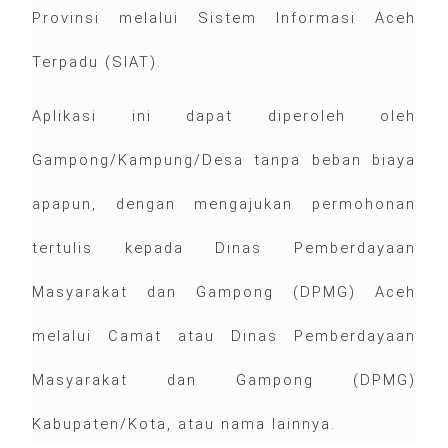
Provinsi melalui Sistem Informasi Aceh
Terpadu (SIAT).
Aplikasi ini dapat diperoleh oleh
Gampong/Kampung/Desa tanpa beban biaya
apapun, dengan mengajukan permohonan
tertulis kepada Dinas Pemberdayaan
Masyarakat dan Gampong (DPMG) Aceh
melalui Camat atau Dinas Pemberdayaan
Masyarakat dan Gampong (DPMG)
Kabupaten/Kota, atau nama lainnya.