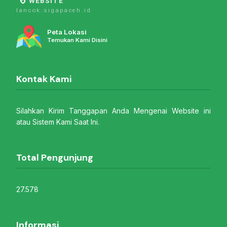
WEBSITE
lancok.sigapaceh.id
Peta Lokasi
Temukan Kami Disini
Kontak Kami
Silahkan Kirim Tanggapan Anda Mengenai Website ini
atau Sistem Kami Saat Ini.
Total Pengunjung
27.578
Informasi