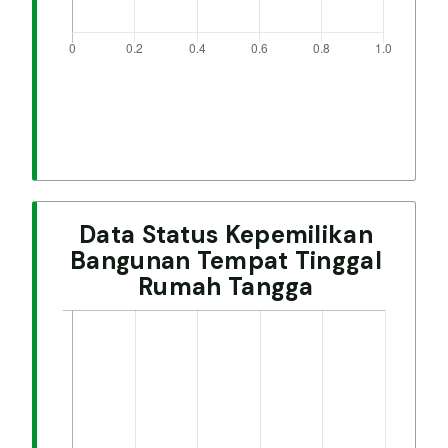
Data Status Kepemilikan
Bangunan Tempat Tinggal
Rumah Tangga