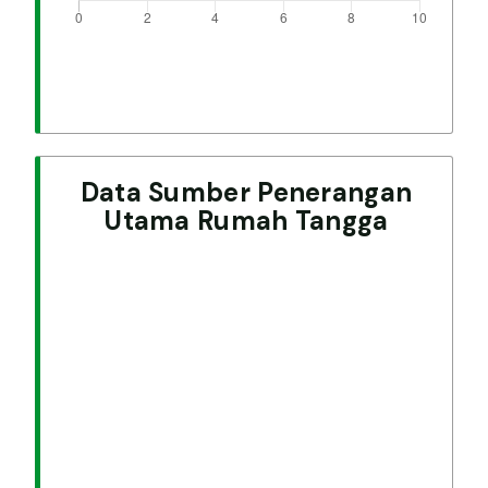
Data Sumber Penerangan
Utama Rumah Tangga