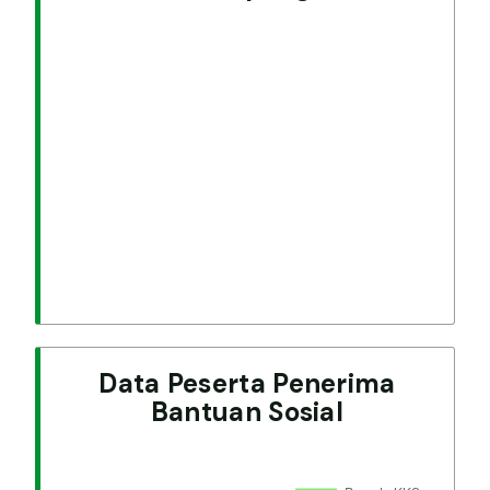
Data Peserta Penerima
Bantuan Sosial