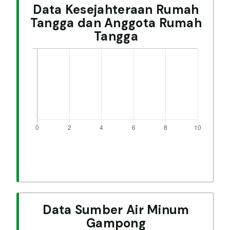
Data Kesejahteraan Rumah
Tangga dan Anggota Rumah
Tangga
Data Sumber Air Minum
Gampong