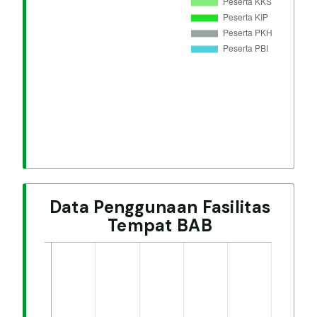
Data Penggunaan Fasilitas
Tempat BAB