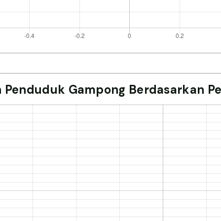
 Penduduk Gampong Berdasarkan Pe