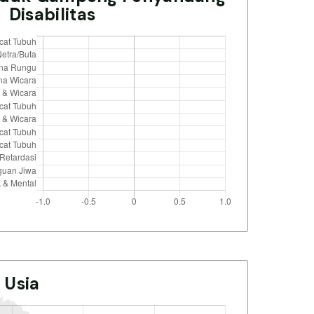
Disabilitas
 Usia