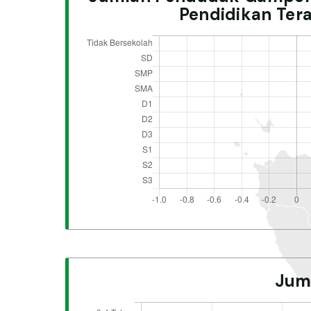
Pendidikan Tera
Jum