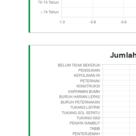
Jumlah