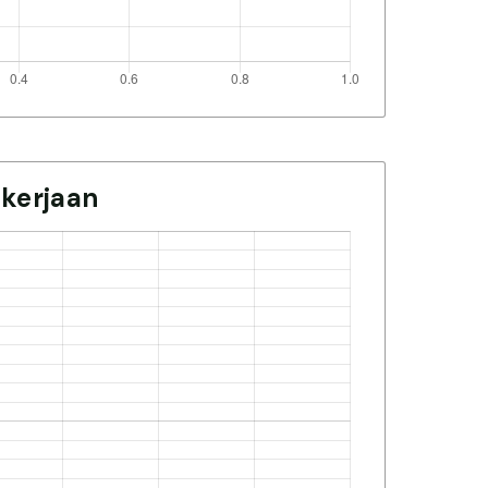
kerjaan