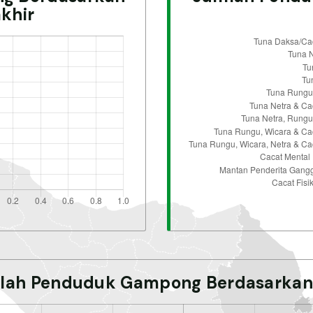
khir
lah Penduduk Gampong Berdasarkan