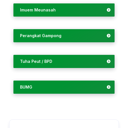
Imuem Meunasah
Perangkat Gampong
Tuha Peut / BPD
BUMG