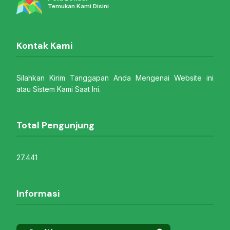
Temukan Kami Disini
Kontak Kami
Silahkan Kirim Tanggapan Anda Mengenai Website ini
atau Sistem Kami Saat Ini.
Total Pengunjung
27.441
Informasi